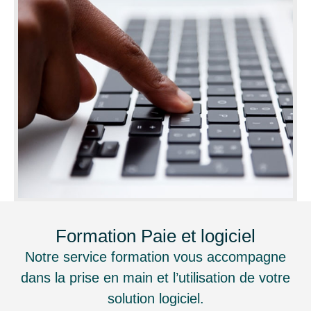
Formation Paie et logiciel
Notre service formation vous accompagne
dans la prise en main et l’utilisation de votre
solution logiciel.