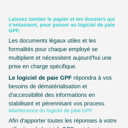
Laissez tomber le papier et les dossiers qui
s’entassent,
pour passer au logiciel de paie
GPF.
Les documents légaux utiles et les
formalités pour chaque employé se
multiplient et nécessitent aujourd’hui une
prise en charge spécifique.
Le logiciel de paie GPF
répondra à vos
besoins de dématérialisation et
d’accessibilité des informations en
stabilisant et pérennisant vos process.
Maintenance du logiciel de paie GPF
Afin d’apporter toutes les réponses à votre