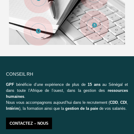
CONSEIL RH
GPF
bénéficie d’une expérience de plus de
15 ans
au Sénégal et
dans toute l’Afrique de l’ouest, dans la gestion des
ressources
humaines
.
Nous vous accompagnons aujourd’hui dans le recrutement (
CDD
,
CDI
,
Intérim
), la formation ainsi que la
gestion de la paie
de vos salariés.
CONTACTEZ – NOUS