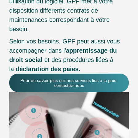
utilisation du logiciel, GPF met à votre
disposition différents contrats de
maintenances correspondant à votre
besoin.
Selon vos besoins, GPF peut aussi vous
accompagner dans l’
apprentissage du
droit social
et des procédures liées à
la
déclaration des paies.
Pour en savoir plus sur nos services liés à la paie,
contactez-nous