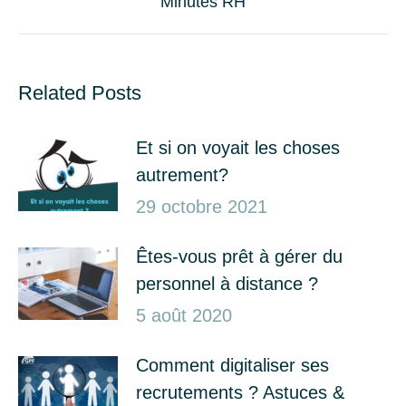
Minutes RH
suivant
:
Related Posts
Et si on voyait les choses
autrement?
29 octobre 2021
Êtes-vous prêt à gérer du
personnel à distance ?
5 août 2020
Comment digitaliser ses
recrutements ? Astuces &