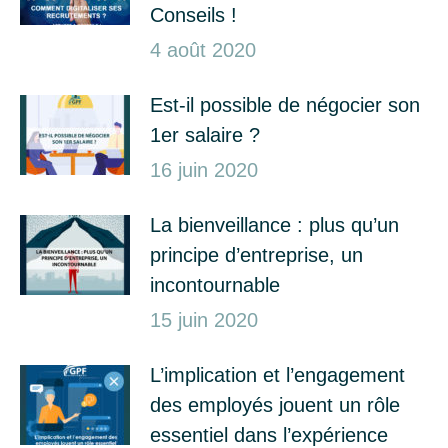
Conseils !
4 août 2020
Est-il possible de négocier son
1er salaire ?
16 juin 2020
La bienveillance : plus qu’un
principe d’entreprise, un
incontournable
15 juin 2020
L’implication et l’engagement
des employés jouent un rôle
essentiel dans l’expérience