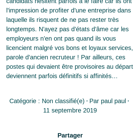
candidats hésitent parfois à le faire car ils ont
l’impression de profiter d’une entreprise dans
laquelle ils risquent de ne pas rester très
longtemps. N’ayez pas d’états d’âme car les
employeurs n’en ont pas quand ils vous
licencient malgré vos bons et loyaux services,
parole d’ancien recruteur ! Par ailleurs, ces
postes qui devaient être provisoires au départ
deviennent parfois définitifs si affinités…
Catégorie :
Non classifié(e)
Par
paul paul
11 septembre 2019
Partager