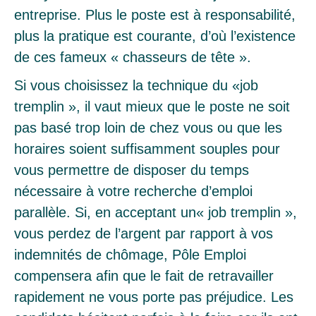
entreprise. Plus le poste est à responsabilité,
plus la pratique est courante, d’où l’existence
de ces fameux « chasseurs de tête ».
Si vous choisissez la technique du «job
tremplin », il vaut mieux que le poste ne soit
pas basé trop loin de chez vous ou que les
horaires soient suffisamment souples pour
vous permettre de disposer du temps
nécessaire à votre recherche d’emploi
parallèle. Si, en acceptant un« job tremplin »,
vous perdez de l’argent par rapport à vos
indemnités de chômage, Pôle Emploi
compensera afin que le fait de retravailler
rapidement ne vous porte pas préjudice. Les