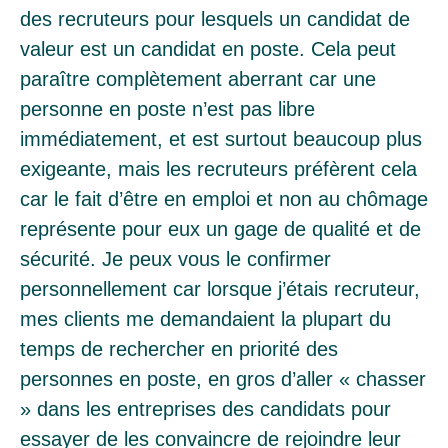
des recruteurs pour lesquels un candidat de
valeur est un candidat en poste. Cela peut
paraître complètement aberrant car une
personne en poste n’est pas libre
immédiatement, et est surtout beaucoup plus
exigeante, mais les recruteurs préfèrent cela
car le fait d’être en emploi et non au chômage
représente pour eux un gage de qualité et de
sécurité. Je peux vous le confirmer
personnellement car lorsque j’étais recruteur,
mes clients me demandaient la plupart du
temps de rechercher en priorité des
personnes en poste, en gros d’aller « chasser
» dans les entreprises des candidats pour
essayer de les convaincre de rejoindre leur