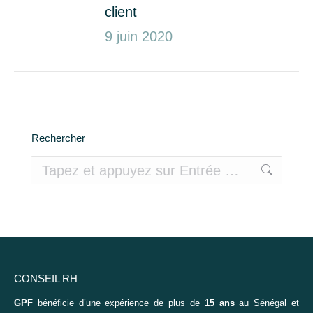
client
9 juin 2020
Rechercher
Recherche
:
CONSEIL RH
GPF
bénéficie d’une expérience de plus de
15 ans
au Sénégal et