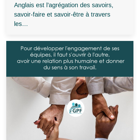
Anglais est l’agrégation des savoirs,
savoir-faire et savoir-être à travers
les…