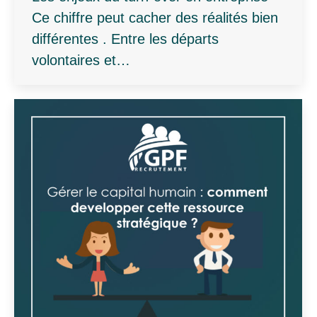
Ce chiffre peut cacher des réalités bien
différentes . Entre les départs
volontaires et…