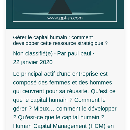
Gérer le capital humain : comment
developper cette ressource stratégique ?
Non classifié(e)
Par
paul paul
22 janvier 2020
Le principal actif d’une entreprise est
composé des femmes et des hommes
qui œuvrent pour sa réussite. Qu’est ce
que le capital humain ? Comment le
gérer ? Mieux… comment le développer
? Qu’est-ce que le capital humain ?
Human Capital Management (HCM) en