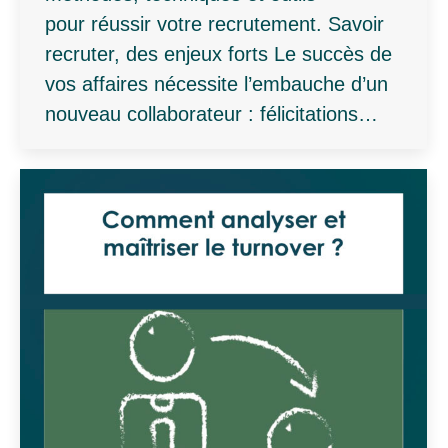
pour réussir votre recrutement. Savoir
recruter, des enjeux forts Le succès de
vos affaires nécessite l’embauche d’un
nouveau collaborateur : félicitations…