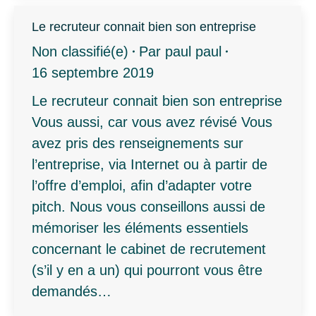
Le recruteur connait bien son entreprise
Non classifié(e)
Par
paul paul
16 septembre 2019
Le recruteur connait bien son entreprise
Vous aussi, car vous avez révisé Vous
avez pris des renseignements sur
l’entreprise, via Internet ou à partir de
l’offre d’emploi, afin d’adapter votre
pitch. Nous vous conseillons aussi de
mémoriser les éléments essentiels
concernant le cabinet de recrutement
(s’il y en a un) qui pourront vous être
demandés…