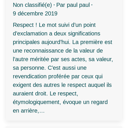
Non classifié(e)
Par
paul paul
9 décembre 2019
Respect ! Le mot suivi d’un point
d’exclamation a deux significations
principales aujourd’hui. La première est
une reconnaissance de la valeur de
l’autre méritée par ses actes, sa valeur,
sa personne. C’est aussi une
revendication proférée par ceux qui
exigent des autres le respect auquel ils
auraient droit. Le respect,
étymologiquement, évoque un regard
en arrière,…