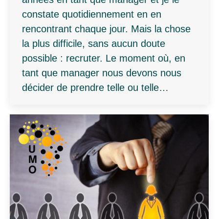
constate quotidiennement en en
rencontrant chaque jour. Mais la chose
la plus difficile, sans aucun doute
possible : recruter. Le moment où, en
tant que manager nous devons nous
décider de prendre telle ou telle…