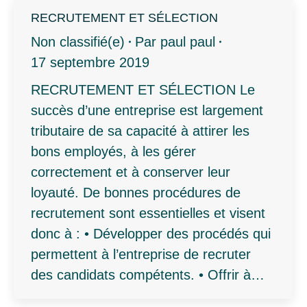
RECRUTEMENT ET SÉLECTION
Non classifié(e)
Par
paul paul
17 septembre 2019
RECRUTEMENT ET SÉLECTION Le
succès d’une entreprise est largement
tributaire de sa capacité à attirer les
bons employés, à les gérer
correctement et à conserver leur
loyauté. De bonnes procédures de
recrutement sont essentielles et visent
donc à : • Développer des procédés qui
permettent à l’entreprise de recruter
des candidats compétents. • Offrir à…