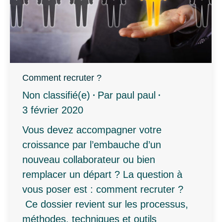
Comment recruter ?
Non classifié(e)
Par
paul paul
3 février 2020
Vous devez accompagner votre
croissance par l’embauche d’un
nouveau collaborateur ou bien
remplacer un départ ? La question à
vous poser est : comment recruter ?
Ce dossier revient sur les processus,
méthodes, techniques et outils