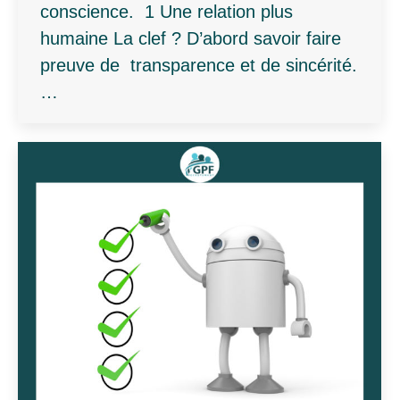
conscience. 1 Une relation plus
humaine La clef ? D’abord savoir faire
preuve de transparence et de sincérité.
…