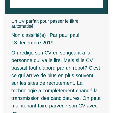
Un CV parfait pour passer le filtre
automatisé
Non classifié(e)
Par
paul paul
13 décembre 2019
On rédige son CV en songeant à la
personne qui va le lire. Mais si le CV
passait tout d’abord par un robot? C’est
ce qui arrive de plus en plus souvent
sur les sites de recrutement. La
technologie a complètement changé la
transmission des candidatures. On peut
maintenant faire parvenir son CV avec