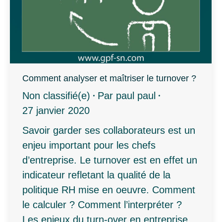
Comment analyser et maîtriser le turnover ?
Non classifié(e)
Par
paul paul
27 janvier 2020
Savoir garder ses collaborateurs est un
enjeu important pour les chefs
d’entreprise. Le turnover est en effet un
indicateur refletant la qualité de la
politique RH mise en oeuvre. Comment
le calculer ? Comment l’interpréter ?
Les enjeux du turn-over en entreprise