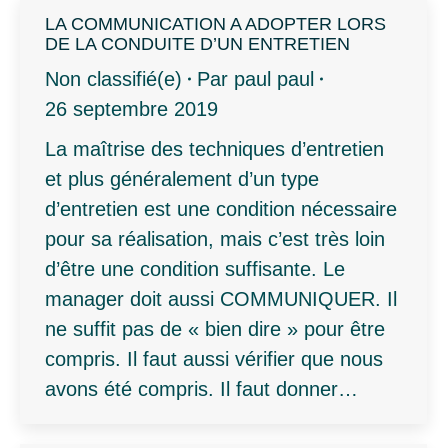
LA COMMUNICATION A ADOPTER LORS
DE LA CONDUITE D’UN ENTRETIEN
Non classifié(e)
Par
paul paul
26 septembre 2019
La maîtrise des techniques d’entretien
et plus généralement d’un type
d’entretien est une condition nécessaire
pour sa réalisation, mais c’est très loin
d’être une condition suffisante. Le
manager doit aussi COMMUNIQUER. Il
ne suffit pas de « bien dire » pour être
compris. Il faut aussi vérifier que nous
avons été compris. Il faut donner…