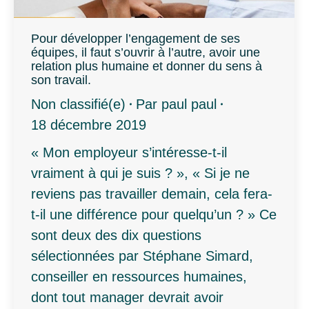
Pour développer l’engagement de ses
équipes, il faut s’ouvrir à l’autre, avoir une
relation plus humaine et donner du sens à
son travail.
Non classifié(e)
Par
paul paul
18 décembre 2019
« Mon employeur s’intéresse-t-il
vraiment à qui je suis ? », « Si je ne
reviens pas travailler demain, cela fera-
t-il une différence pour quelqu’un ? » Ce
sont deux des dix questions
sélectionnées par Stéphane Simard,
conseiller en ressources humaines,
dont tout manager devrait avoir